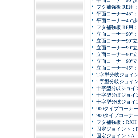
平面コーナー90°
フタ補強板 RE用：
平面コーナー45°：
平面コーナー45°歩
フタ補強板 RF用：
立面コーナー90°：
立面コーナー90°立
立面コーナー90°立
立面コーナー90°立
立面コーナー90°立
立面コーナー45°：
T字型分岐ジョイン
T字型分岐ジョイン
十字型分岐ジョイ
十字型分岐ジョイン
十字型分岐ジョイン
900タイプコーナ
900タイプコーナ
フタ補強板：RXH
固定ジョイント：R
固定ジョイントA：R